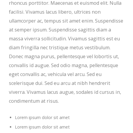
rhoncus porttitor. Maecenas et euismod elit. Nulla
facilisi. Vivamus lacus libero, ultrices non
ullamcorper ac, tempus sit amet enim. Suspendisse
at semper ipsum. Suspendisse sagittis diam a
massa viverra sollicitudin. Vivamus sagittis est eu
diam fringilla nec tristique metus vestibulum.
Donec magna purus, pellentesque vel lobortis ut,
convallis id augue. Sed odio magna, pellentesque
eget convallis ac, vehicula vel arcu. Sed eu
scelerisque dui. Sed eu arcu at nibh hendrerit
viverra. Vivamus lacus augue, sodales id cursus in,
condimentum at risus.
Lorem ipsum dolor sit amet
Lorem ipsum dolor sit amet