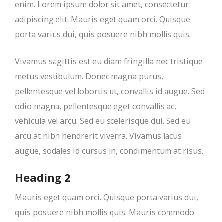
enim. Lorem ipsum dolor sit amet, consectetur
adipiscing elit. Mauris eget quam orci. Quisque
porta varius dui, quis posuere nibh mollis quis.
Vivamus sagittis est eu diam fringilla nec tristique
metus vestibulum. Donec magna purus,
pellentesque vel lobortis ut, convallis id augue. Sed
odio magna, pellentesque eget convallis ac,
vehicula vel arcu. Sed eu scelerisque dui. Sed eu
arcu at nibh hendrerit viverra. Vivamus lacus
augue, sodales id cursus in, condimentum at risus.
Heading 2
Mauris eget quam orci. Quisque porta varius dui,
quis posuere nibh mollis quis. Mauris commodo