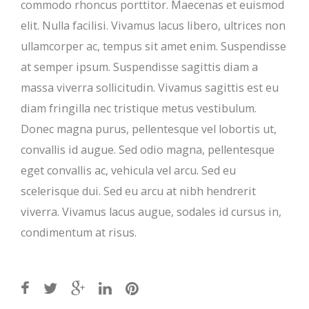
commodo rhoncus porttitor. Maecenas et euismod
elit. Nulla facilisi. Vivamus lacus libero, ultrices non
ullamcorper ac, tempus sit amet enim. Suspendisse
at semper ipsum. Suspendisse sagittis diam a
massa viverra sollicitudin. Vivamus sagittis est eu
diam fringilla nec tristique metus vestibulum.
Donec magna purus, pellentesque vel lobortis ut,
convallis id augue. Sed odio magna, pellentesque
eget convallis ac, vehicula vel arcu. Sed eu
scelerisque dui. Sed eu arcu at nibh hendrerit
viverra. Vivamus lacus augue, sodales id cursus in,
condimentum at risus.