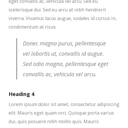
eget convallis ac, vehicula vel arcu. Sed eu
scelerisque dui. Sed eu arcu at nibh hendrerit
viverra. Vivamus lacus augue, sodales id cursus in,
condimentum at risus.
Donec magna purus, pellentesque
vel lobortis ut, convallis id augue.
Sed odio magna, pellentesque eget
convallis ac, vehicula vel arcu.
Heading 4
Lorem ipsum dolor sit amet, consectetur adipiscing
elit. Mauris eget quam orci. Quisque porta varius
dui, quis posuere nibh mollis quis. Mauris