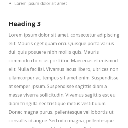
Lorem ipsum dolor sit amet
Heading 3
Lorem ipsum dolor sit amet, consectetur adipiscing
elit. Mauris eget quam orci. Quisque porta varius
dui, quis posuere nibh mollis quis. Mauris
commodo rhoncus porttitor. Maecenas et euismod
elit. Nulla facilisi. Vivamus lacus libero, ultrices non
ullamcorper ac, tempus sit amet enim. Suspendisse
at semper ipsum. Suspendisse sagittis diam a
massa viverra sollicitudin. Vivamus sagittis est eu
diam fringilla nec tristique metus vestibulum.
Donec magna purus, pellentesque vel lobortis ut,
convallis id augue. Sed odio magna, pellentesque